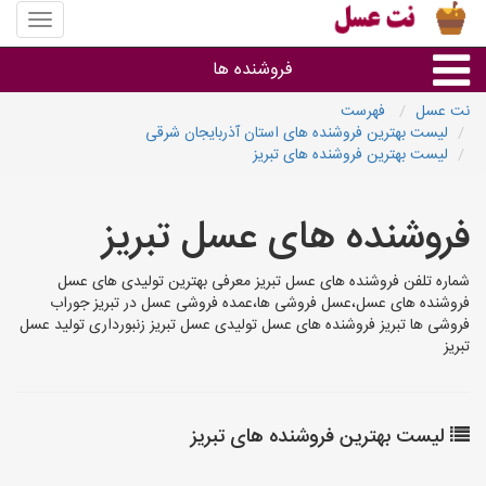
منوی
سایت
نت
فروشنده ها
عسل
نت عسل
فهرست
لیست بهترین فروشنده های استان آذربایجان شرقی
گروه ها
لیست بهترین فروشنده های تبریز
استان ها
فروشنده های عسل تبریز
شماره تلفن فروشنده های عسل تبریز معرفی بهترین تولیدی های عسل
فروشنده های عسل،عسل فروشی ها،عمده فروشی عسل در تبریز جوراب
فروشی ها تبریز فروشنده های عسل تولیدی عسل تبریز زنبورداری تولید عسل
تبریز
لیست بهترین فروشنده های تبریز