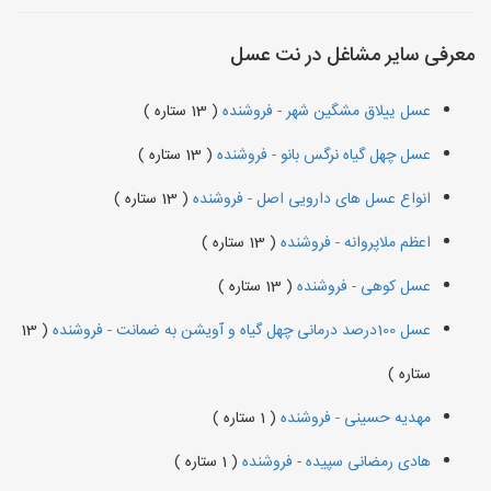
معرفی سایر مشاغل در نت عسل
عسل ییلاق مشگین شهر - فروشنده
( 13 ستاره )
عسل چهل گیاه نرگس بانو - فروشنده
( 13 ستاره )
انواع عسل های دارویی اصل - فروشنده
( 13 ستاره )
اعظم ملاپروانه - فروشنده
( 13 ستاره )
عسل کوهی - فروشنده
( 13 ستاره )
عسل 100درصد درمانی چهل گیاه و آویشن به ضمانت - فروشنده
( 13
ستاره )
مهدیه حسینی - فروشنده
( 1 ستاره )
هادی رمضانی سپیده - فروشنده
( 1 ستاره )