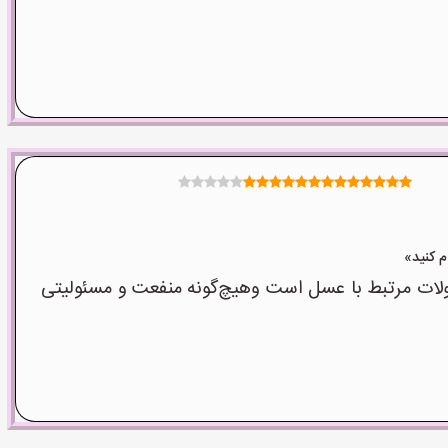
ت مرتبط با عسل است وهیچ‌گونه منفعت و مسئولیتی