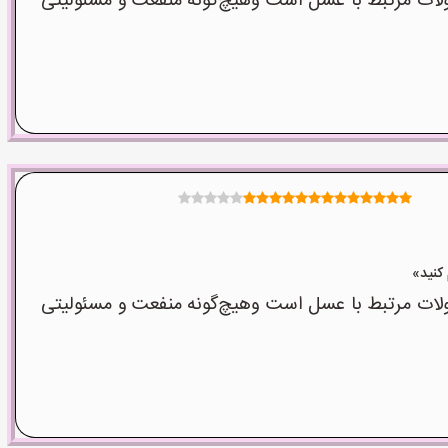
ت مرتبط با عسل است وهیچ‌گونه منفعت و مسئولیتی
ت مرتبط با عسل است وهیچ‌گونه منفعت و مسئولیتی