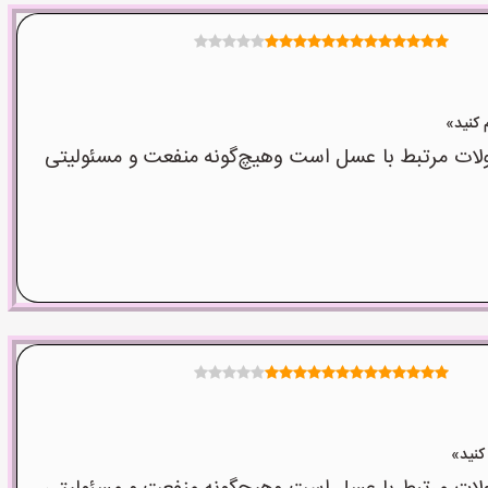
ت مرتبط با عسل است وهیچ‌گونه منفعت و مسئولیتی