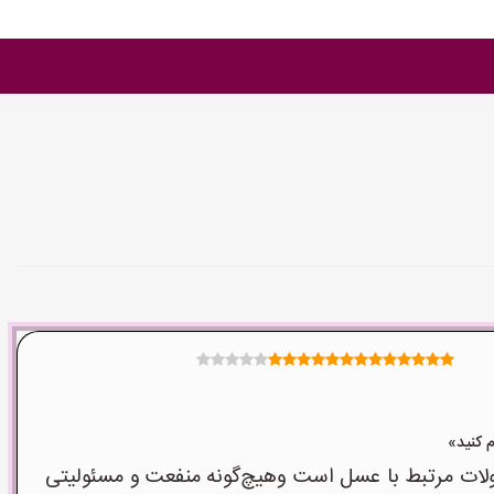
ت مرتبط با عسل است وهیچ‌گونه منفعت و مسئولیتی