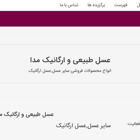
ل
فهرست
برگزیده ها
تماس با ما
عسل طبیعی و ارگانیک مدا
انواع محصولات فروشی:سایر عسل,عسل ارگانیک
عسل طبیعی و ارگانیک مد
عالیت:
سایر عسل,عسل ارگانیک