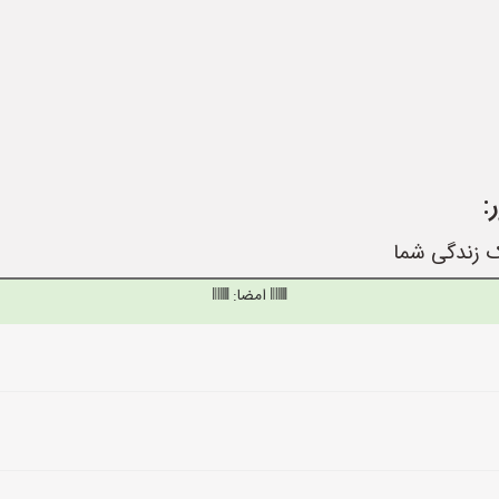
:
ک زندگی شما
امضا: