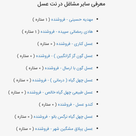
معرفی سایر مشاغل در نت عسل
مهدیه حسینی - فروشنده
( 1 ستاره )
هادی رمضانی سپیده - فروشنده
( 1 ستاره )
عسل کناری - فروشنده
( 0 ستاره )
عسل گون گز گزانگبین ) - فروشنده
( 0 ستاره )
عسل گون با ارسال - فروشنده
( 0 ستاره )
عسل چهل گیاه ( درمانی ) - فروشنده
( 0 ستاره )
عسل طبیعی چهل گیاه خالص - فروشنده
( 0 ستاره )
کندو عسل - فروشنده
( 0 ستاره )
عسل چهل گیاه نرگس بانو - فروشنده
( 0 ستاره )
عسل ییلاق مشگین شهر - فروشنده
( 0 ستاره )