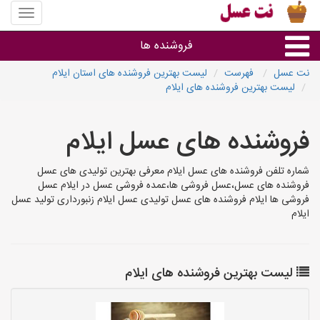
منوی
سایت
نت
فروشنده ها
عسل
نت عسل
فهرست
لیست بهترین فروشنده های استان ایلام
لیست بهترین فروشنده های ایلام
گروه ها
فروشنده های عسل ایلام
استان ها
شماره تلفن فروشنده های عسل ایلام معرفی بهترین تولیدی های عسل
فروشنده های عسل،عسل فروشی ها،عمده فروشی عسل در ایلام عسل
فروشی ها ایلام فروشنده های عسل تولیدی عسل ایلام زنبورداری تولید عسل
ایلام
لیست بهترین فروشنده های ایلام