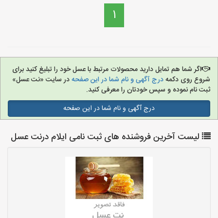
1
اگر شما هم تمایل دارید محصولات مرتبط با عسل خود را تبلیغ کنید برای
شروع روی دکمه
درج آگهی و نام شما در این صفحه
در سایت «نت عسل»
ثبت نام نموده و سپس خودتان را معرفی کنید.
درج آگهی و نام شما در این صفحه
لیست آخرین فروشنده های ثبت نامی ایلام درنت عسل