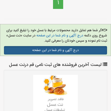
1
اگر شما هم تمایل دارید محصولات مرتبط با عسل خود را تبلیغ کنید برای
شروع روی دکمه
درج آگهی و نام شما در این صفحه
در سایت «نت عسل»
ثبت نام نموده و سپس خودتان را معرفی کنید.
درج آگهی و نام شما در این صفحه
لیست آخرین فروشنده های ثبت نامی قم درنت عسل