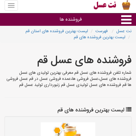
منوی
سایت
نت
فروشنده ها
عسل
نت عسل
فهرست
لیست بهترین فروشنده های استان قم
لیست بهترین فروشنده های قم
گروه ها
فروشنده های عسل قم
استان ها
شماره تلفن فروشنده های عسل قم معرفی بهترین تولیدی های عسل
فروشنده های عسل،عسل فروشی ها،عمده فروشی عسل در قم عسل فروشی
ها قم فروشنده های عسل تولیدی عسل قم زنبورداری تولید عسل قم
لیست بهترین فروشنده های قم