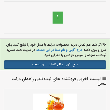
1
اگر شما هم تمایل دارید محصولات مرتبط با عسل خود را تبلیغ کنید برای
شروع روی دکمه
درج آگهی و نام شما در این صفحه
در سایت «نت عسل»
ثبت نام نموده و سپس خودتان را معرفی کنید.
درج آگهی و نام شما در این صفحه
لیست آخرین فروشنده های ثبت نامی زاهدان درنت
عسل