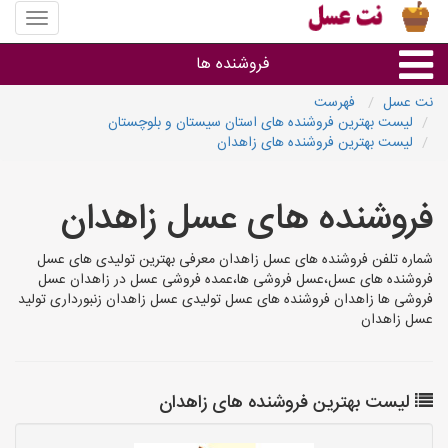
منوی
سایت
نت
فروشنده ها
عسل
نت عسل
فهرست
لیست بهترین فروشنده های استان سیستان و بلوچستان
گروه ها
لیست بهترین فروشنده های زاهدان
استان ها
فروشنده های عسل زاهدان
شماره تلفن فروشنده های عسل زاهدان معرفی بهترین تولیدی های عسل
فروشنده های عسل،عسل فروشی ها،عمده فروشی عسل در زاهدان عسل
فروشی ها زاهدان فروشنده های عسل تولیدی عسل زاهدان زنبورداری تولید
عسل زاهدان
لیست بهترین فروشنده های زاهدان