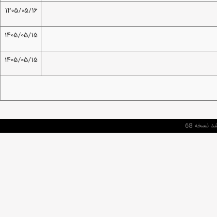
1405/05/16
1405/05/15
1405/05/15
 نسخه 68