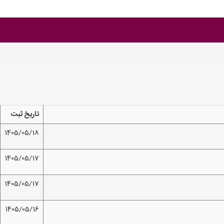
تاریخ ثبت
1405/05/18
1405/05/17
1405/05/17
1405/05/16