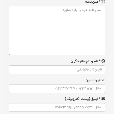
* متن نامه:
* نام و نام خانوادگی:
تلفن تماس:
* ایمیل(پست الکترونیک)