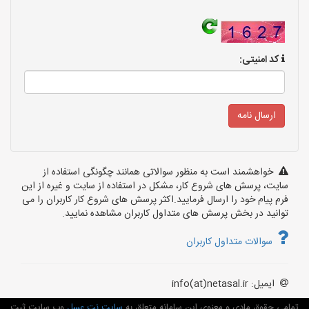
کد امنیتی:
خواهشمند است به منظور سوالاتی همانند چگونگی استفاده از
سایت، پرسش های شروع کار، مشکل در استفاده از سایت و غیره از این
فرم پیام خود را ارسال فرمایید.اکثر پرسش های شروع کار کاربران را می
توانید در بخش پرسش های متداول کاربران مشاهده نمایید.
سوالات متداول کاربران
ایمیل: info(at)netasal.ir
تمامی حقوق مادی و معنوی این سامانه متعلق به
سایت نت عسل
وب سایت ثبت