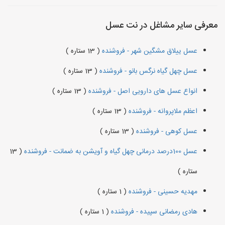
معرفی سایر مشاغل در نت عسل
عسل ییلاق مشگین شهر - فروشنده
( 13 ستاره )
عسل چهل گیاه نرگس بانو - فروشنده
( 13 ستاره )
انواع عسل های دارویی اصل - فروشنده
( 13 ستاره )
اعظم ملاپروانه - فروشنده
( 13 ستاره )
عسل کوهی - فروشنده
( 13 ستاره )
عسل 100درصد درمانی چهل گیاه و آویشن به ضمانت - فروشنده
( 13
ستاره )
مهدیه حسینی - فروشنده
( 1 ستاره )
هادی رمضانی سپیده - فروشنده
( 1 ستاره )