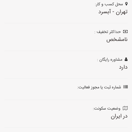
محل کسب و کار:
تهران - آبسرد
حداکثر تخفیف :
نامشخص
مشاوره رایگان :
دارد
شماره ثبت یا مجوز فعالیت:
وضعیت سکونت:
در ایران